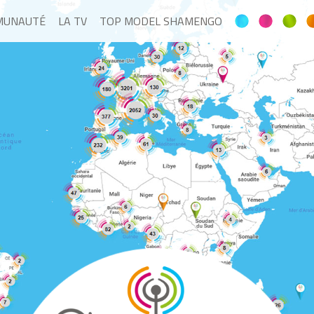
MUNAUTÉ
LA TV
TOP MODEL SHAMENGO