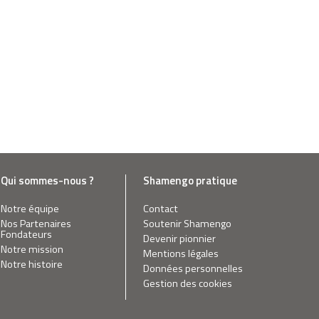
Qui sommes-nous ?
Shamengo pratique
Notre équipe
Contact
Nos Partenaires
Soutenir Shamengo
Fondateurs
Devenir pionnier
Notre mission
Mentions légales
Notre histoire
Données personnelles
Gestion des cookies