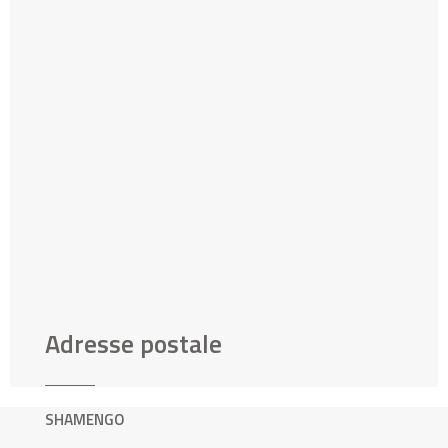
Adresse postale
SHAMENGO