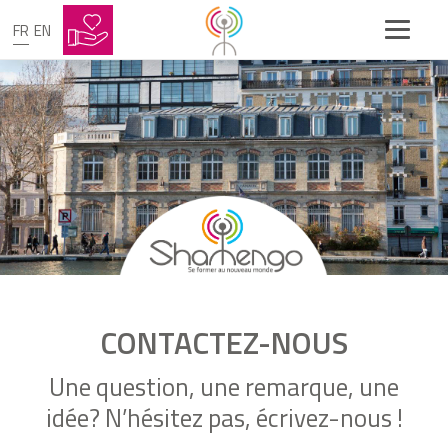
FR
EN
CONTACTEZ-NOUS
Une question, une remarque, une
idée? N’hésitez pas, écrivez-nous !