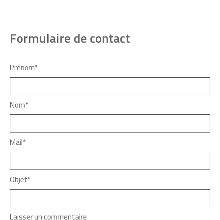
Formulaire de contact
Prénom*
Nom*
Mail*
Objet*
Laisser un commentaire