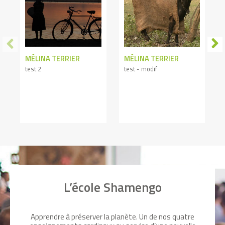
MÉLINA TERRIER
MÉLINA TERRIER
test 2
test - modif
L’école Shamengo
Apprendre à préserver la planète. Un de nos quatre