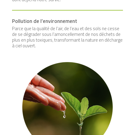
Pollution de l’environnement
Parce que la qualité de l’air, de l’eau et des sols ne cesse
de se dégrader sous l’amoncellement de nos déchets de
plus en plus toxiques, transformant la nature en décharge
à ciel ouvert.