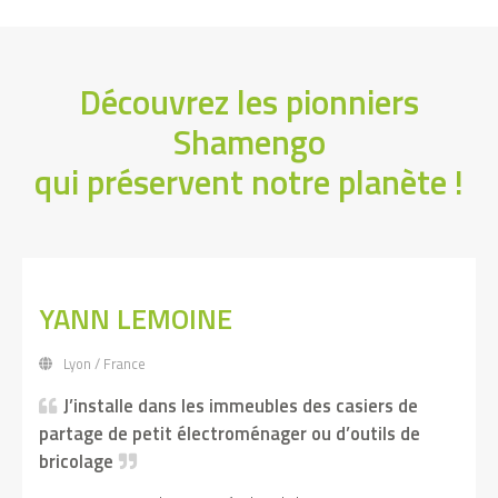
Découvrez les pionniers
Shamengo
qui préservent notre planète !
YANN LEMOINE
Lyon / France
J’installe dans les immeubles des casiers de
partage de petit électroménager ou d’outils de
bricolage