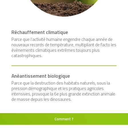
Réchauffement climatique
Parce que l’activité humaine engendre chaque année de
nouveaux records de température, multipliant de facto les
évènements climatiques extrêmes toujours plus
catastrophiques.
Anéantissement biologique
Parce que la destruction des habitats naturels, sous la
pression démographique et les pratiques agricoles
intensives, provoque la 6e plus grande extinction animale
de masse depuis les dinosaures.
Comment ?