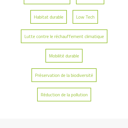
Habitat durable
Low Tech
Lutte contre le réchauffement climatique
Mobilité durable
Préservation de la biodiversité
Réduction de la pollution