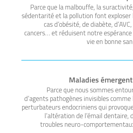
Parce que la malbouffe, la suractivité,
sédentarité et la pollution font exploser 
cas d’obésité, de diabète, d’AVC,
cancers… et réduisent notre espérance
vie en bonne san
Maladies émergent
Parce que nous sommes entou
d’agents pathogènes invisibles comme 
perturbateurs endocriniens qui provoqu
l’altération de l’émail dentaire, 
troubles neuro-comportementa