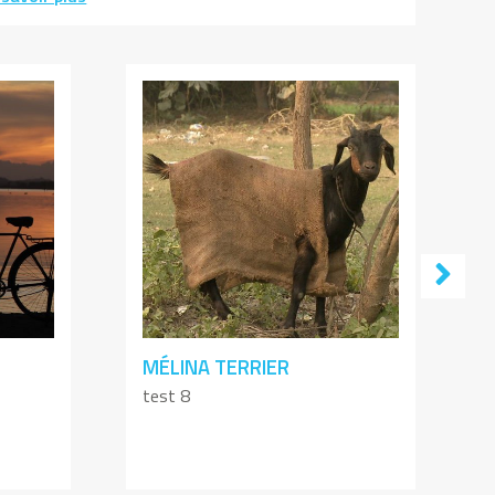
MÉLINA TERRIER
test 8