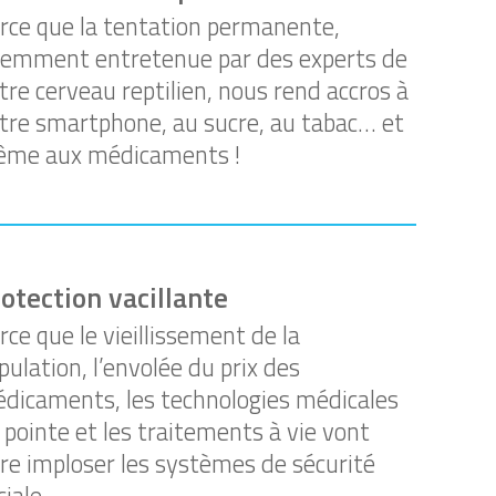
rce que la tentation permanente,
iemment entretenue par des experts de
tre cerveau reptilien, nous rend accros à
tre smartphone, au sucre, au tabac… et
me aux médicaments !
otection vacillante
rce que le vieillissement de la
pulation, l’envolée du prix des
dicaments, les technologies médicales
 pointe et les traitements à vie vont
ire imploser les systèmes de sécurité