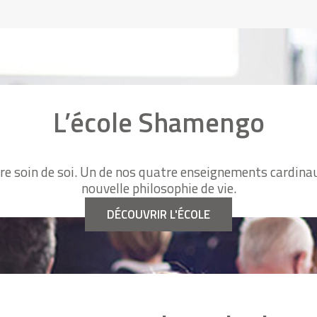
L’école Shamengo
re soin de soi. Un de nos quatre enseignements cardinau
nouvelle philosophie de vie.
DÉCOUVRIR L'ÉCOLE