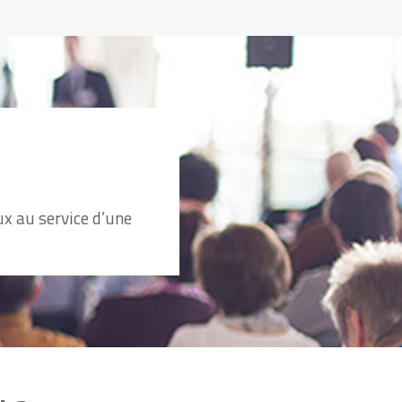
x au service d’une