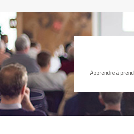
Apprendre à prend