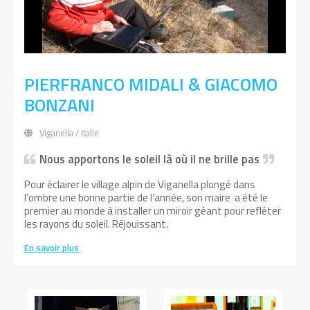
PIERFRANCO MIDALI & GIACOMO
BONZANI
Viganella / Italie
Nous apportons le soleil là où il ne brille pas
Pour éclairer le village alpin de Viganella plongé dans
l’ombre une bonne partie de l’année, son maire a été le
premier au monde à installer un miroir géant pour refléter
les rayons du soleil. Réjouissant.
En savoir plus