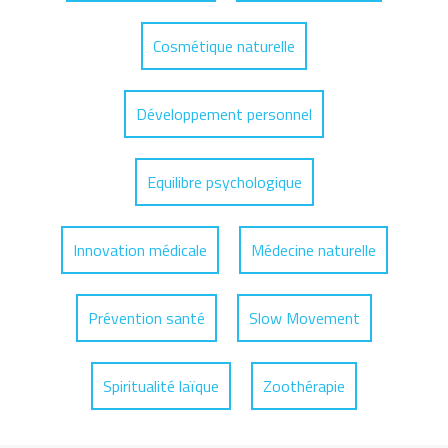
Cosmétique naturelle
Développement personnel
Equilibre psychologique
Innovation médicale
Médecine naturelle
Prévention santé
Slow Movement
Spiritualité laïque
Zoothérapie