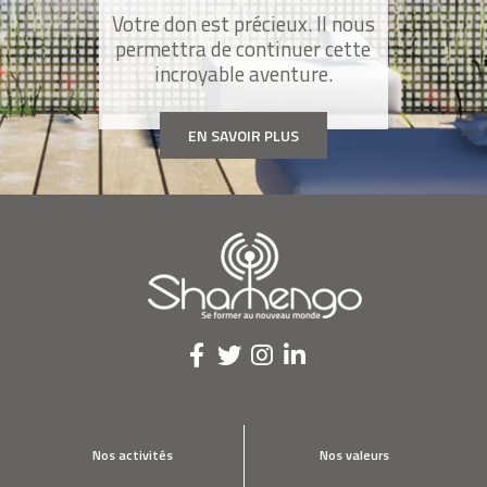
Votre don est précieux. Il nous
permettra de continuer cette
incroyable aventure.
EN SAVOIR PLUS
Nos activités
Nos valeurs