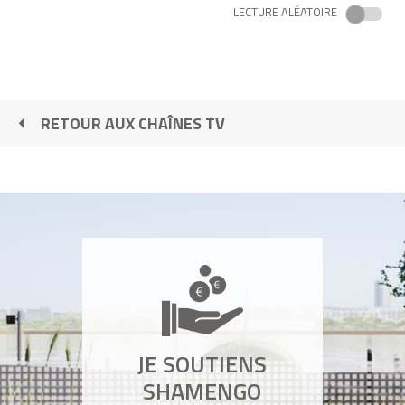
LECTURE ALÉATOIRE
RETOUR AUX CHAÎNES TV
JE SOUTIENS
SHAMENGO