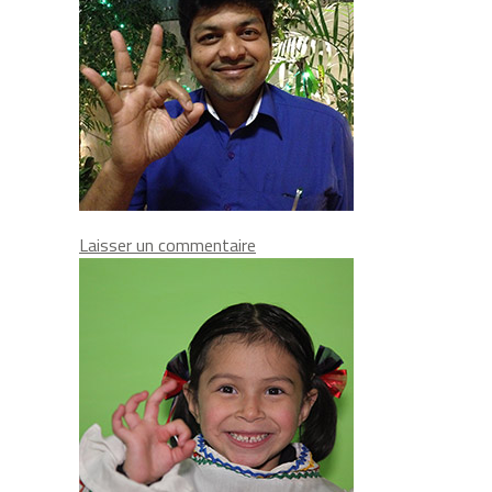
on
Laisser un commentaire