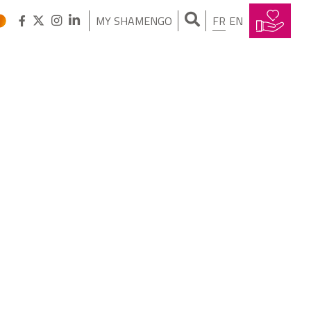
MY SHAMENGO
FR
EN