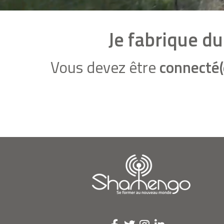
Je fabrique du
Vous devez être
connecté(