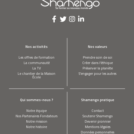
Nos activités
Nos valeurs
Les offres de formation
Prendre soin de soi
La communauté
Créer dans l’éthique
La TV
Préserver la planète
Le chantier de la Maison
S’engager pour les autres
École
Qui sommes-nous ?
Shamengo pratique
Notre équipe
Contact
Nos Partenaires Fondateurs
Soutenir Shamengo
Notre mission
Devenir pionnier
Notre histoire
Mentions légales
Données personnelles