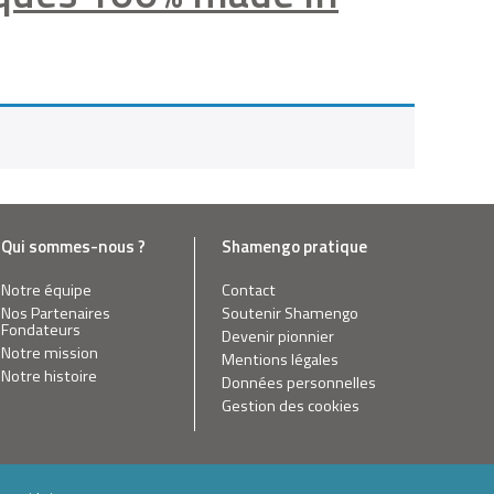
Qui sommes-nous ?
Shamengo pratique
Notre équipe
Contact
Nos Partenaires
Soutenir Shamengo
Fondateurs
Devenir pionnier
Notre mission
Mentions légales
Notre histoire
Données personnelles
Gestion des cookies