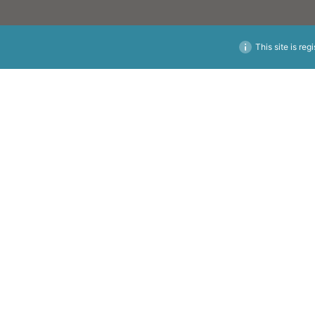
This site is reg