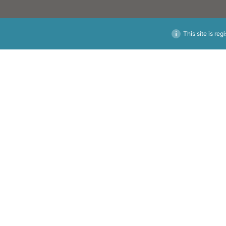
This site is reg