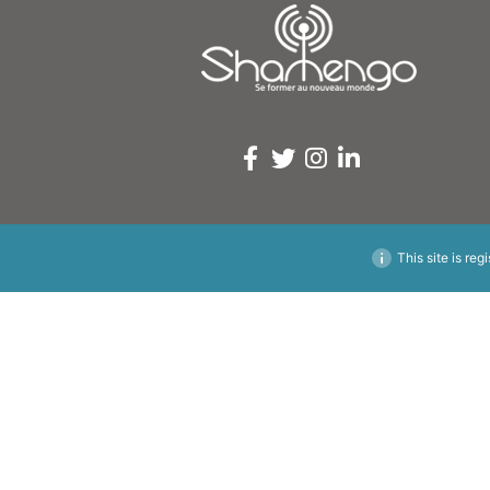
This site is reg