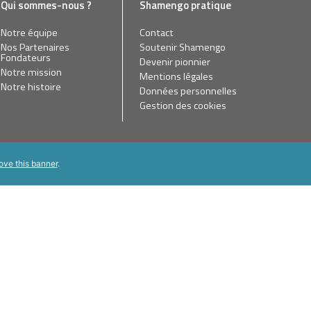
Qui sommes-nous ?
Shamengo pratique
Notre équipe
Contact
Nos Partenaires
Soutenir Shamengo
Fondateurs
Devenir pionnier
Notre mission
Mentions légales
Notre histoire
Données personnelles
Gestion des cookies
ove this banner
.