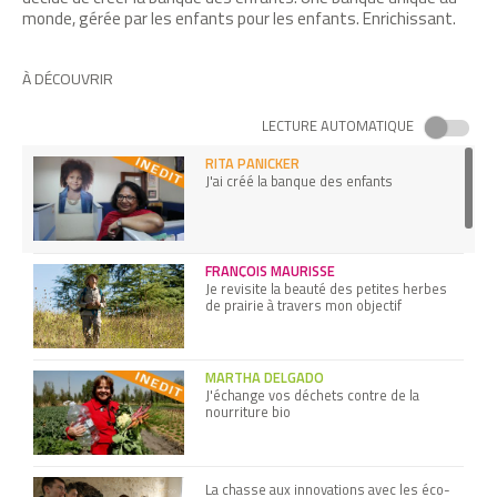
monde, gérée par les enfants pour les enfants. Enrichissant.
À DÉCOUVRIR
LECTURE AUTOMATIQUE
RITA PANICKER
J'ai créé la banque des enfants
FRANÇOIS MAURISSE
Je revisite la beauté des petites herbes
de prairie à travers mon objectif
MARTHA DELGADO
J'échange vos déchets contre de la
nourriture bio
La chasse aux innovations avec les éco-