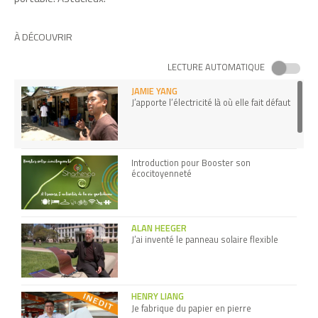
À DÉCOUVRIR
LECTURE AUTOMATIQUE
JAMIE YANG
J’apporte l’électricité là où elle fait défaut
Introduction pour Booster son
écocitoyenneté
ALAN HEEGER
J’ai inventé le panneau solaire flexible
HENRY LIANG
Je fabrique du papier en pierre