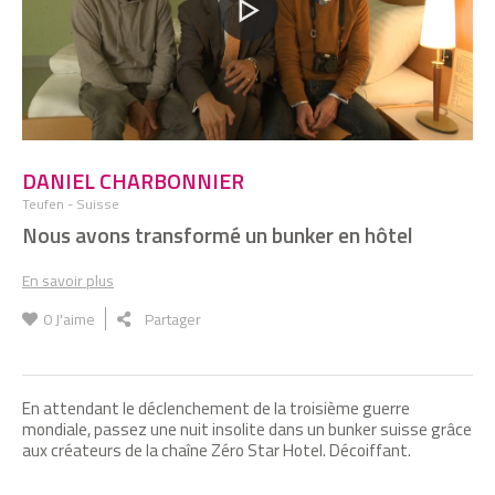
DANIEL CHARBONNIER
Teufen - Suisse
Nous avons transformé un bunker en hôtel
En savoir plus
0
J'aime
Partager
En attendant le déclenchement de la troisième guerre
mondiale, passez une nuit insolite dans un bunker suisse grâce
aux créateurs de la chaîne Zéro Star Hotel. Décoiffant.