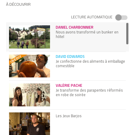
À DÉCOUVRIR
LECTURE AUTOMATIQUE
DANIEL CHARBONNIER
Nous avons transformé un bunker en
hôtel
DAVID EDWARDS
Je confectionne des aliments à emballage
comestible
VALÉRIE PACHE
Je transforme des parapentes réformés
en robe de soirée
Les Jeux Barjos