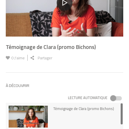
Témoignage de Clara (promo Bichons)
0
J'aime
Partager
À DÉCOUVRIR
LECTURE AUTOMATIQUE
Témoignage de Clara (promo Bichons)