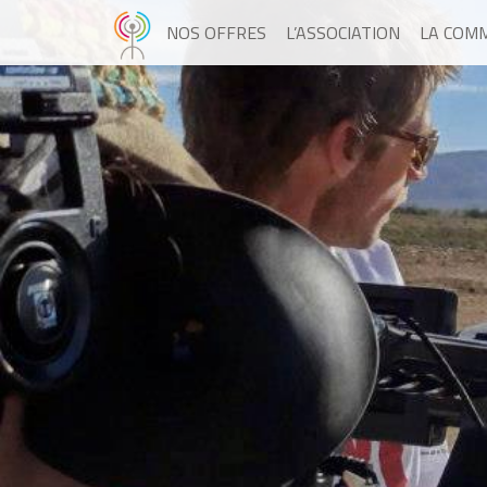
NOS OFFRES
L’ASSOCIATION
LA COM