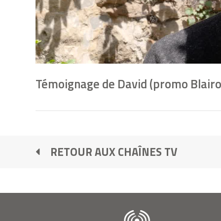
Témoignage de David (promo Blairo
RETOUR AUX CHAÎNES TV