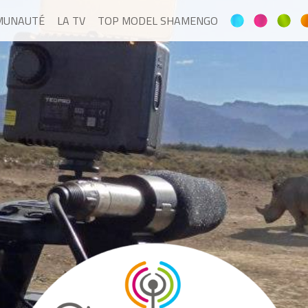
MUNAUTÉ
LA TV
TOP MODEL SHAMENGO