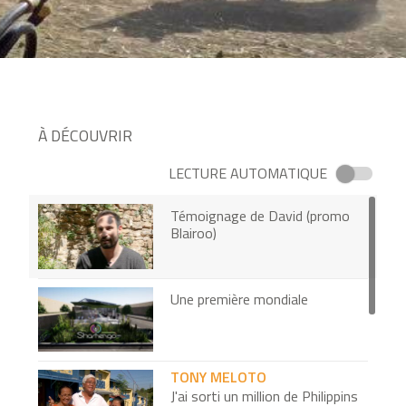
À DÉCOUVRIR
LECTURE AUTOMATIQUE
Témoignage de David (promo
Blairoo)
Une première mondiale
TONY MELOTO
J'ai sorti un million de Philippins