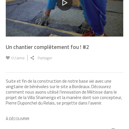
Un chantier complètement fou ! #2
0
J'aime
Partager
Suite et fin de la construction de notre base vie avec une
vingtaine de bénévoles sur le site a Bordeaux. Découvrez
comment nous avons utilisé l’innovation de Métisse dans le
projet de la Villa Shamengo et la manière dont son concepteur,
Pierre Duponchel du Relais, se projette dans l’avenir.
À DÉCOUVRIR