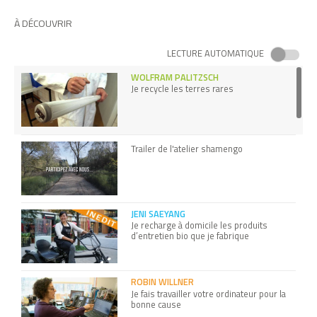
À DÉCOUVRIR
LECTURE AUTOMATIQUE
WOLFRAM PALITZSCH
Je recycle les terres rares
Trailer de l'atelier shamengo
JENI SAEYANG
Je recharge à domicile les produits
d’entretien bio que je fabrique
ROBIN WILLNER
Je fais travailler votre ordinateur pour la
bonne cause